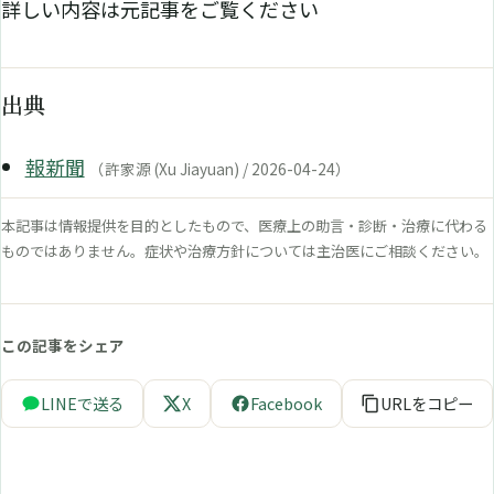
詳しい内容は元記事をご覧ください
出典
報新聞
（許家源 (Xu Jiayuan) / 2026-04-24）
本記事は情報提供を目的としたもので、医療上の助言・診断・治療に代わる
ものではありません。症状や治療方針については主治医にご相談ください。
この記事をシェア
LINEで送る
X
Facebook
URLをコピー