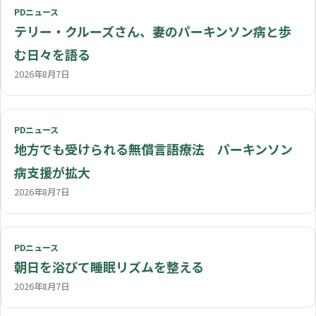
PDニュース
テリー・クルーズさん、妻のパーキンソン病と歩
む日々を語る
2026年8月7日
PDニュース
地方でも受けられる無償言語療法 パーキンソン
病支援が拡大
2026年8月7日
PDニュース
朝日を浴びて睡眠リズムを整える
2026年8月7日