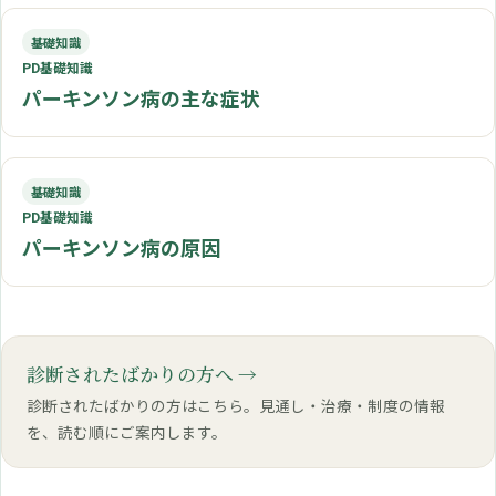
基礎知識
PD基礎知識
パーキンソン病の主な症状
基礎知識
PD基礎知識
パーキンソン病の原因
診断されたばかりの方へ
診断されたばかりの方はこちら。見通し・治療・制度の情報
を、読む順にご案内します。