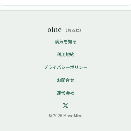
olne
（おるね）
病気を知る
利用規約
プライバシーポリシー
お問合せ
運営会社
© 2026 MovoMind