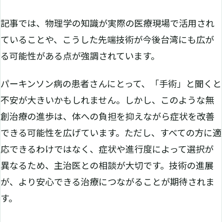
記事では、物理学の知識が実際の医療現場で活用され
ていることや、こうした先端技術が今後台湾にも広が
る可能性がある点が強調されています。
パーキンソン病の患者さんにとって、「手術」と聞くと
不安が大きいかもしれません。しかし、このような無
創治療の進歩は、体への負担を抑えながら症状を改善
できる可能性を広げています。ただし、すべての方に適
応できるわけではなく、症状や進行度によって選択が
異なるため、主治医との相談が大切です。技術の進展
が、より安心できる治療につながることが期待されま
す。