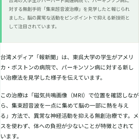
対する無創手術「集束超音波治療」を見学したと報じられ
ました。脳の異常な活動をピンポイントで抑える新技術と
して注目されています。
台湾メディア「報新聞」は、東呉大学の学生がアメリ
カ・ボストンの病院で、パーキンソン病に対する新し
い治療法を見学した様子を伝えています。
この治療は「磁気共鳴画像（MRI）で位置を確認しなが
ら、集束超音波を一点に集めて脳の一部に熱を与え
る」方法で、異常な神経活動を抑える無創治療です。メ
スを使わず、体への負担が少ないことが特徴とされて
います。