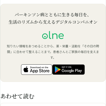
パーキンソン病とともに生きる毎日を、
生活のリズムから支えるデジタルコンパニオン
知りたい情報をあつめることから、薬・栄養・活動を「その日の時
間」に合わせて整えることまで。患者さんとご家族の毎日を支えま
す。
あわせて読む