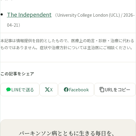
The Independent
（University College London (UCL) / 2026-
04-21）
本記事は情報提供を目的としたもので、医療上の助言・診断・治療に代わる
ものではありません。症状や治療方針については主治医にご相談ください。
この記事をシェア
LINEで送る
X
Facebook
URLをコピー
パーキンソン病とともに生きる毎日を、