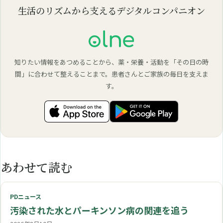
生活のリズムから支えるデジタルコンパニオン
知りたい情報をあつめることから、薬・栄養・活動を「その日の時
間」に合わせて整えることまで。患者さんとご家族の毎日を支えま
す。
あわせて読む
PDニュース
汚染された水とパーキンソン病の関連を追う