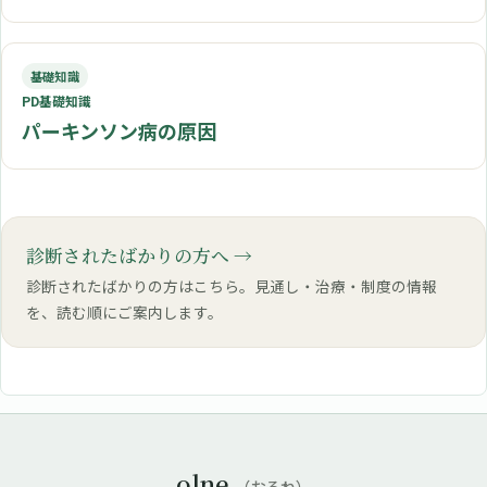
基礎知識
PD基礎知識
パーキンソン病の原因
診断されたばかりの方へ
診断されたばかりの方はこちら。見通し・治療・制度の情報
を、読む順にご案内します。
olne
（おるね）