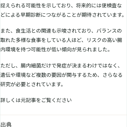
捉えられる可能性を示しており、将来的には便検査な
どによる早期診断につながることが期待されています。
また、食生活との関連も示唆されており、バランスの
取れた多様な食事をしている人ほど、リスクの高い腸
内環境を持つ可能性が低い傾向が見られました。
ただし、腸内細菌だけで発症が決まるわけではなく、
遺伝や環境など複数の要因が関与するため、さらなる
研究が必要とされています。
詳しくは元記事をご覧ください
出典