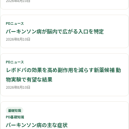
2026年8月10日
PDニュース
パーキンソン病が脳内で広がる入口を特定
2026年8月10日
PDニュース
レボドパの効果を高め副作用を減らす新薬候補 動
物実験で有望な結果
2026年8月10日
基礎知識
PD基礎知識
パーキンソン病の主な症状