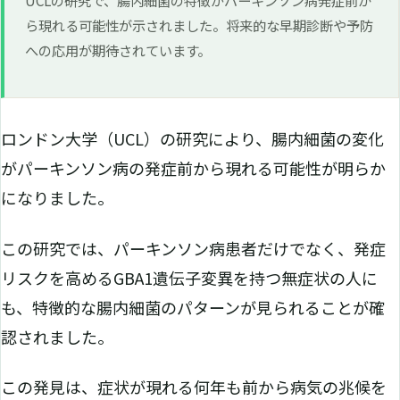
ら現れる可能性が示されました。将来的な早期診断や予防
への応用が期待されています。
ロンドン大学（UCL）の研究により、腸内細菌の変化
がパーキンソン病の発症前から現れる可能性が明らか
になりました。
この研究では、パーキンソン病患者だけでなく、発症
リスクを高めるGBA1遺伝子変異を持つ無症状の人に
も、特徴的な腸内細菌のパターンが見られることが確
認されました。
この発見は、症状が現れる何年も前から病気の兆候を