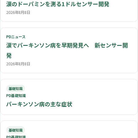
涙のドーパミンを測る1ドルセンサー開発
2026年8月8日
PDニュース
涙でパーキンソン病を早期発見へ 新センサー開
発
2026年8月8日
基礎知識
PD基礎知識
パーキンソン病の主な症状
基礎知識
PD基礎知識