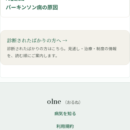
パーキンソン病の原因
診断されたばかりの方へ
診断されたばかりの方はこちら。見通し・治療・制度の情報
を、読む順にご案内します。
olne
（おるね）
病気を知る
利用規約