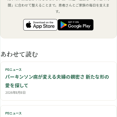
間」に合わせて整えることまで。患者さんとご家族の毎日を支えま
す。
あわせて読む
PDニュース
パーキンソン病が変える夫婦の親密さ 新たな形の
愛を探して
2026年8月8日
PDニュース