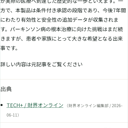
が実際の医療へ到達した歴史的な一歩といえます。一
方で、本製品は条件付き承認の段階であり、今後7年間
にわたり有効性と安全性の追加データが収集されま
す。パーキンソン病の根本治療に向けた挑戦はまだ続
きますが、患者や家族にとって大きな希望となる出来
事です。
詳しい内容は元記事をご覧ください
出典
TECH+ / 財界オンライン
（財界オンライン編集部 / 2026-
06-11）