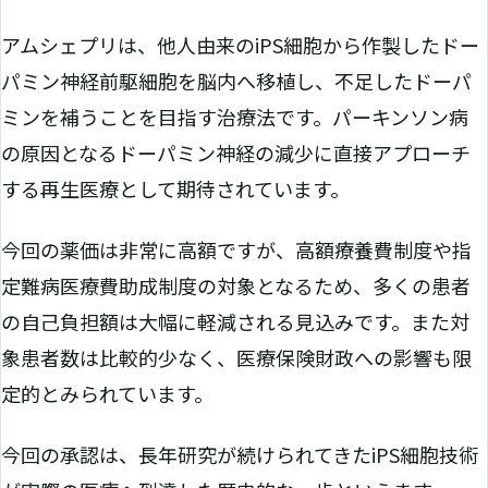
アムシェプリは、他人由来のiPS細胞から作製したドー
パミン神経前駆細胞を脳内へ移植し、不足したドーパ
ミンを補うことを目指す治療法です。パーキンソン病
の原因となるドーパミン神経の減少に直接アプローチ
する再生医療として期待されています。
今回の薬価は非常に高額ですが、高額療養費制度や指
定難病医療費助成制度の対象となるため、多くの患者
の自己負担額は大幅に軽減される見込みです。また対
象患者数は比較的少なく、医療保険財政への影響も限
定的とみられています。
今回の承認は、長年研究が続けられてきたiPS細胞技術