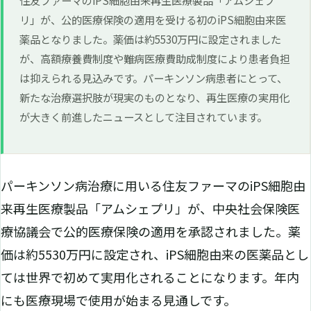
リ」が、公的医療保険の適用を受ける初のiPS細胞由来医
薬品となりました。薬価は約5530万円に設定されました
が、高額療養費制度や難病医療費助成制度により患者負担
は抑えられる見込みです。パーキンソン病患者にとって、
新たな治療選択肢が現実のものとなり、再生医療の実用化
が大きく前進したニュースとして注目されています。
パーキンソン病治療に用いる住友ファーマのiPS細胞由
来再生医療製品「アムシェプリ」が、中央社会保険医
療協議会で公的医療保険の適用を承認されました。薬
価は約5530万円に設定され、iPS細胞由来の医薬品とし
ては世界で初めて実用化されることになります。年内
にも医療現場で使用が始まる見通しです。