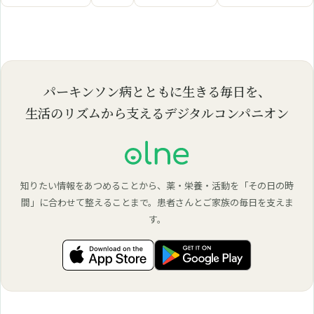
パーキンソン病とともに生きる毎日を、
生活のリズムから支えるデジタルコンパニオン
知りたい情報をあつめることから、薬・栄養・活動を「その日の時
間」に合わせて整えることまで。患者さんとご家族の毎日を支えま
す。