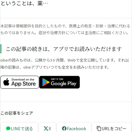
ということは、薬…
本記事は情報提供を目的としたもので、医療上の助言・診断・治療に代わる
ものではありません。症状や治療方針については主治医にご相談ください。
この記事の続きは、アプリでお読みいただけます
olneの読みものは、公開から3ヶ月間、Webで全文公開しています。それ以
降の記事は、olneアプリでいつでも全文をお読みいただけます。
この記事をシェア
LINEで送る
X
Facebook
URLをコピー