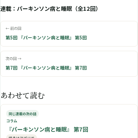
連載：パーキンソン病と睡眠（全12回）
← 前の回
第5回 『パーキンソン病と睡眠』 第5回
次の回 →
第7回 『パーキンソン病と睡眠』 第7回
あわせて読む
同じ連載の次の話
コラム
『パーキンソン病と睡眠』 第7回
続きはアプリで