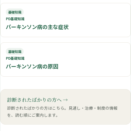
基礎知識
PD基礎知識
パーキンソン病の主な症状
基礎知識
PD基礎知識
パーキンソン病の原因
診断されたばかりの方へ
診断されたばかりの方はこちら。見通し・治療・制度の情報
を、読む順にご案内します。