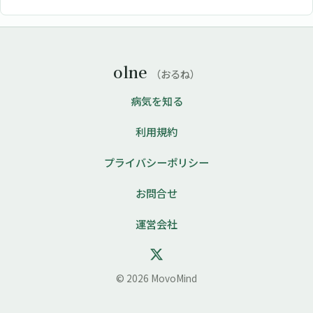
olne
（おるね）
病気を知る
利用規約
プライバシーポリシー
お問合せ
運営会社
© 2026 MovoMind