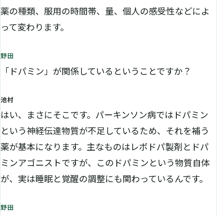
薬の種類、服用の時間帯、量、個人の感受性などによ
って変わります。
野田
「ドパミン」が関係しているということですか？
池村
はい、まさにそこです。パーキンソン病ではドパミン
という神経伝達物質が不足しているため、それを補う
薬が基本になります。主なものはレボドパ製剤とドパ
ミンアゴニストですが、このドパミンという物質自体
が、実は睡眠と覚醒の調整にも関わっているんです。
野田