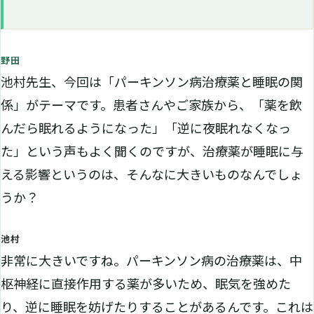
野田
池村先生、今回は「パーキンソン病治療薬と睡眠の関
係」がテーマです。患者さんやご家族から、「薬を飲
んだら眠れるようになった」「逆に夜眠れなくなっ
た」という声もよく聞くのですが、治療薬が睡眠に与
える影響というのは、そんなに大きいものなんでしょ
うか？
池村
非常に大きいですね。パーキンソン病の治療薬は、中
枢神経に直接作用する薬が多いため、眠気を強めた
り、逆に睡眠を妨げたりすることがあるんです。これは