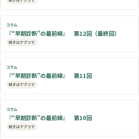
コラム
『“早期診断”の最前線』 第12回（最終回）
続きはアプリで
コラム
『“早期診断”の最前線』 第11回
続きはアプリで
コラム
『“早期診断”の最前線』 第10回
続きはアプリで