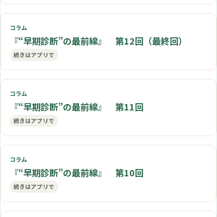
コラム
『“早期診断”の最前線』 第12回（最終回）
続きはアプリで
コラム
『“早期診断”の最前線』 第11回
続きはアプリで
コラム
『“早期診断”の最前線』 第10回
続きはアプリで