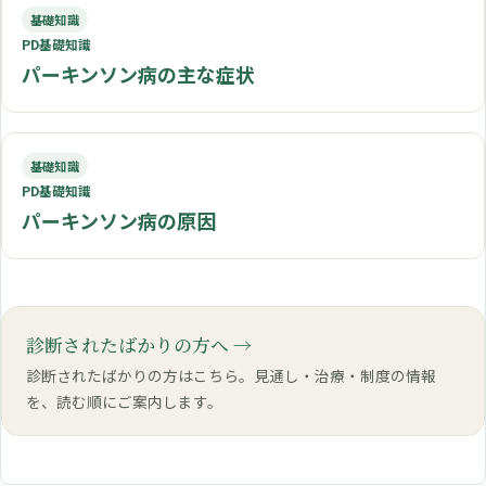
基礎知識
PD基礎知識
パーキンソン病の主な症状
基礎知識
PD基礎知識
パーキンソン病の原因
診断されたばかりの方へ
診断されたばかりの方はこちら。見通し・治療・制度の情報
を、読む順にご案内します。