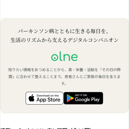
パーキンソン病とともに生きる毎日を、
生活のリズムから支えるデジタルコンパニオン
知りたい情報をあつめることから、薬・栄養・活動を「その日の時
間」に合わせて整えることまで。患者さんとご家族の毎日を支えま
す。