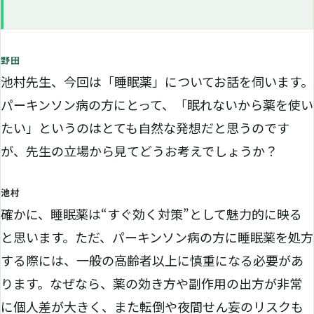
野田
池村先生、今回は「睡眠薬」についてお話を伺います。
パーキンソン病の方にとって、「眠れないから薬を使い
たい」というのはとても自然な発想だと思うのです
が、先生の立場から見てどうお考えでしょうか？
池村
確かに、睡眠薬は“すぐ効く対策”として魅力的に映る
と思います。ただ、パーキンソン病の方に睡眠薬を処方
する際には、一般の高齢者以上に慎重になる必要があ
ります。なぜなら、薬の効き方や副作用の出方が非常
に個人差が大きく、また転倒や夜間せん妄のリスクも