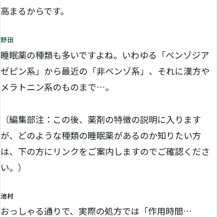
高まるからです。
野田
睡眠薬の種類も多いですよね。いわゆる「ベンゾジア
ゼピン系」から最近の「非ベンゾ系」、それに漢方や
メラトニン系のものまで…。
（編集部注：この後、薬剤の特徴の説明に入ります
が、どのような種類の睡眠薬があるのか知りたい方
は、下の方にリンクをご案内しますのでご確認くださ
い。）
池村
おっしゃる通りで、実際の処方では「作用時間…