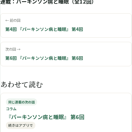
連載：パーキンソン病と睡眠（全12回）
← 前の回
第4回 『パーキンソン病と睡眠』 第4回
次の回 →
第6回 『パーキンソン病と睡眠』 第6回
あわせて読む
同じ連載の次の話
コラム
『パーキンソン病と睡眠』 第6回
続きはアプリで