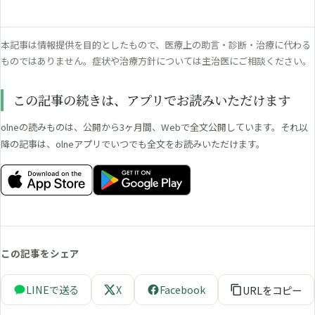
本記事は情報提供を目的としたもので、医療上の助言・診断・治療に代わる
ものではありません。症状や治療方針については主治医にご相談ください。
この記事の続きは、アプリでお読みいただけます
olneの読みものは、公開から3ヶ月間、Webで全文公開しています。それ以
降の記事は、olneアプリでいつでも全文をお読みいただけます。
この記事をシェア
LINEで送る
X
Facebook
URLをコピー