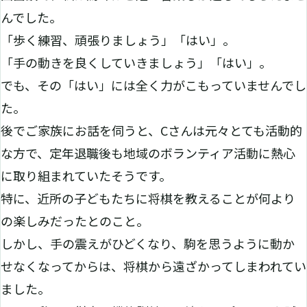
んでした。
「歩く練習、頑張りましょう」「はい」。
「手の動きを良くしていきましょう」「はい」。
でも、その「はい」には全く力がこもっていませんでし
た。
後でご家族にお話を伺うと、Cさんは元々とても活動的
な方で、定年退職後も地域のボランティア活動に熱心
に取り組まれていたそうです。
特に、近所の子どもたちに将棋を教えることが何より
の楽しみだったとのこと。
しかし、手の震えがひどくなり、駒を思うように動か
せなくなってからは、将棋から遠ざかってしまわれてい
ました。