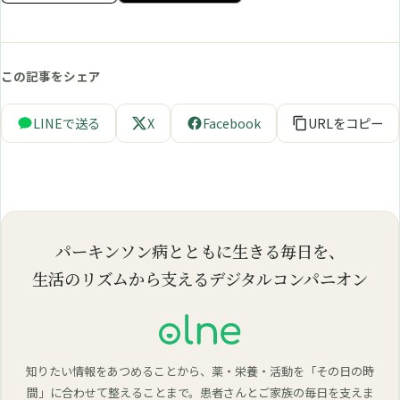
この記事をシェア
LINEで送る
X
Facebook
URLをコピー
パーキンソン病とともに生きる毎日を、
生活のリズムから支えるデジタルコンパニオン
知りたい情報をあつめることから、薬・栄養・活動を「その日の時
間」に合わせて整えることまで。患者さんとご家族の毎日を支えま