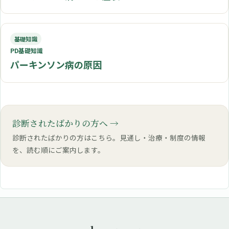
基礎知識
PD基礎知識
パーキンソン病の原因
診断されたばかりの方へ
診断されたばかりの方はこちら。見通し・治療・制度の情報
を、読む順にご案内します。