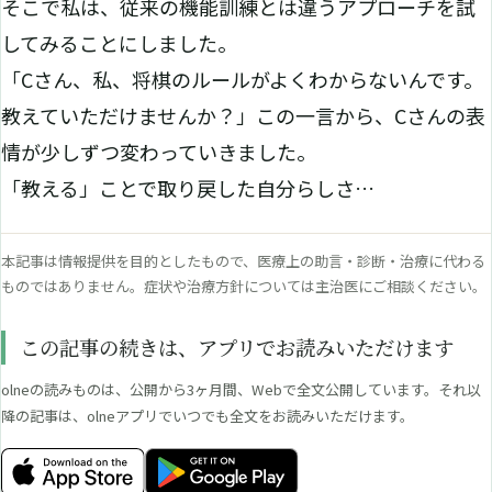
そこで私は、従来の機能訓練とは違うアプローチを試
してみることにしました。
「Cさん、私、将棋のルールがよくわからないんです。
教えていただけませんか？」この一言から、Cさんの表
情が少しずつ変わっていきました。
「教える」ことで取り戻した自分らしさ…
本記事は情報提供を目的としたもので、医療上の助言・診断・治療に代わる
ものではありません。症状や治療方針については主治医にご相談ください。
この記事の続きは、アプリでお読みいただけます
olneの読みものは、公開から3ヶ月間、Webで全文公開しています。それ以
降の記事は、olneアプリでいつでも全文をお読みいただけます。