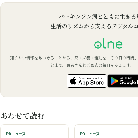
パーキンソン病とともに生きる
生活のリズムから支えるデジタル
知りたい情報をあつめることから、薬・栄養・活動を「その日の時間
とまで。患者さんとご家族の毎日を支えます。
あわせて読む
PDニュース
PDニュース