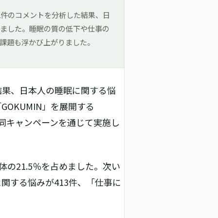
12件のコメントを分析した結果、日
りました。睡眠の質の低下や仕事の
課題も浮かび上がりました。
た結果、日本人の睡眠に関する悩
OKUMIN」を展開する
の共同キャンペーンを通じて実施し
の21.5％を占めました。次い
関する悩みが413件、「仕事に