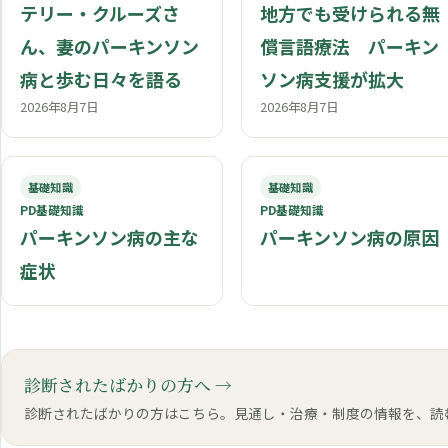
テリー・クルーズさ
地方でも受けられる無
ん、妻のパーキンソン
償言語療法 パーキン
病と歩む日々を語る
ソン病支援が拡大
2026年8月7日
2026年8月7日
基礎知識
基礎知識
PD基礎知識
PD基礎知識
パーキンソン病の主な
パーキンソン病の原因
症状
診断されたばかりの方へ
診断されたばかりの方はこちら。見通し・治療・制度の情報を、読