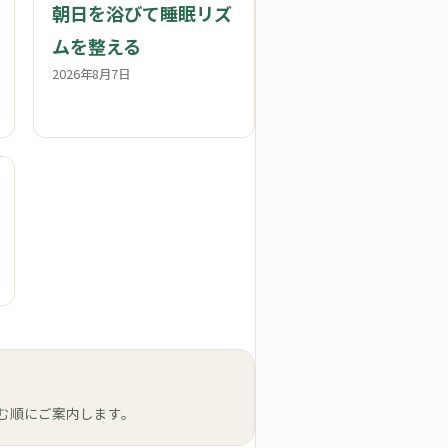
朝日を浴びて睡眠リズ
ムを整える
2026年8月7日
む順にご案内します。