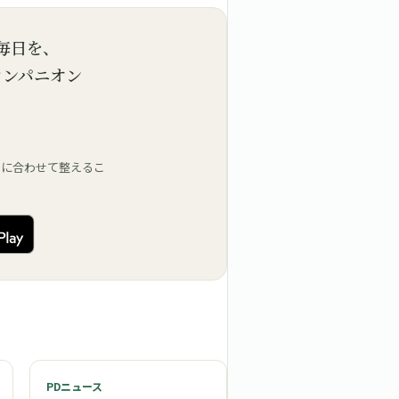
毎日を、
コンパニオン
」に合わせて整えるこ
PDニュース