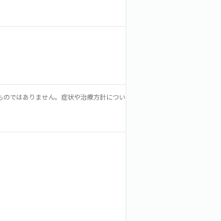
ものではありません。症状や治療方針につい