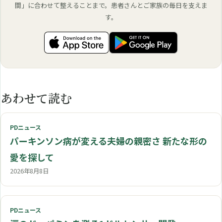
間」に合わせて整えることまで。患者さんとご家族の毎日を支えま
す。
あわせて読む
PDニュース
パーキンソン病が変える夫婦の親密さ 新たな形の
愛を探して
2026年8月8日
PDニュース