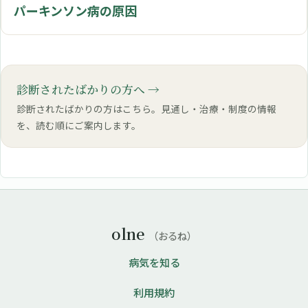
パーキンソン病の原因
診断されたばかりの方へ
診断されたばかりの方はこちら。見通し・治療・制度の情報
を、読む順にご案内します。
olne
（おるね）
病気を知る
利用規約