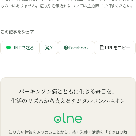
ものではありません。症状や治療方針については主治医にご相談ください。
この記事をシェア
LINEで送る
X
Facebook
URLをコピー
パーキンソン病とともに生きる毎日を、
生活のリズムから支えるデジタルコンパニオン
知りたい情報をあつめることから、薬・栄養・活動を「その日の時