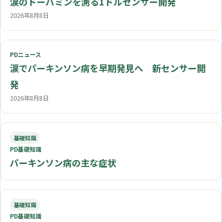
涙のドーパミンを測る1ドルセンサー開発
2026年8月8日
PDニュース
涙でパーキンソン病を早期発見へ 新センサー開
発
2026年8月8日
基礎知識
PD基礎知識
パーキンソン病の主な症状
基礎知識
PD基礎知識