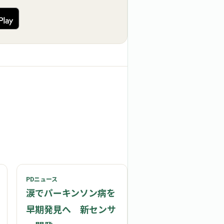
PDニュース
涙でパーキンソン病を
早期発見へ 新センサ