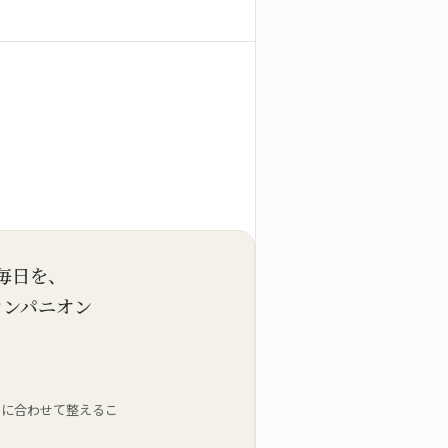
毎日を、
コンパニオン
」に合わせて整えるこ