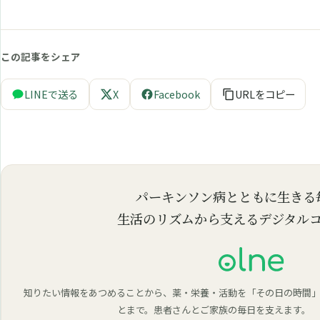
この記事をシェア
LINEで送る
X
Facebook
URLをコピー
パーキンソン病とともに生きる
生活のリズムから支えるデジタル
知りたい情報をあつめることから、薬・栄養・活動を「その日の時間
とまで。患者さんとご家族の毎日を支えます。