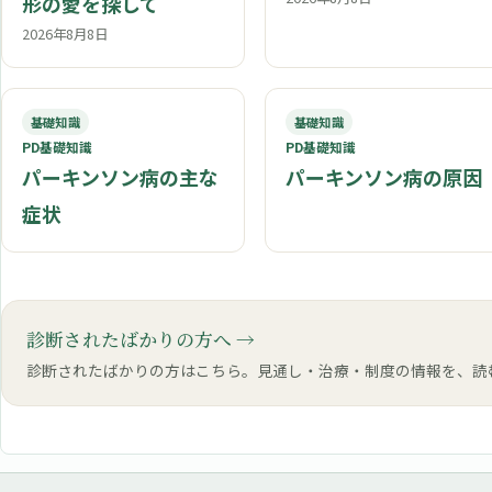
形の愛を探して
2026年8月8日
基礎知識
基礎知識
PD基礎知識
PD基礎知識
パーキンソン病の主な
パーキンソン病の原因
症状
診断されたばかりの方へ
診断されたばかりの方はこちら。見通し・治療・制度の情報を、読