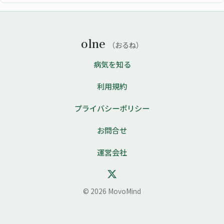
olne
（おるね）
病気を知る
利用規約
プライバシーポリシー
お問合せ
運営会社
© 2026 MovoMind