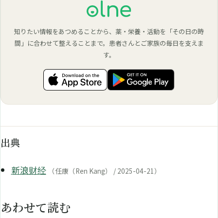
知りたい情報をあつめることから、薬・栄養・活動を「その日の時
間」に合わせて整えることまで。患者さんとご家族の毎日を支えま
す。
出典
新浪财经
（任康（Ren Kang） / 2025-04-21）
あわせて読む