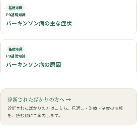
基礎知識
PD基礎知識
パーキンソン病の主な症状
基礎知識
PD基礎知識
パーキンソン病の原因
診断されたばかりの方へ
診断されたばかりの方はこちら。見通し・治療・制度の情報
を、読む順にご案内します。