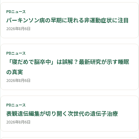
PDニュース
パーキンソン病の早期に現れる非運動症状に注目
2026年8月6日
PDニュース
「寝だめで脳卒中」は誤解？最新研究が示す睡眠
の真実
2026年8月6日
PDニュース
表観遺伝編集が切り開く次世代の遺伝子治療
2026年8月6日