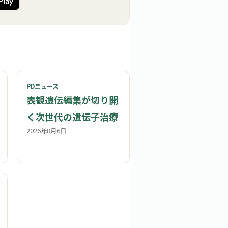
PDニュース
表観遺伝編集が切り開
く次世代の遺伝子治療
2026年8月6日