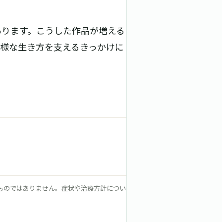
あります。こうした作品が増える
様な生き方を支えるきっかけに
ものではありません。症状や治療方針につい