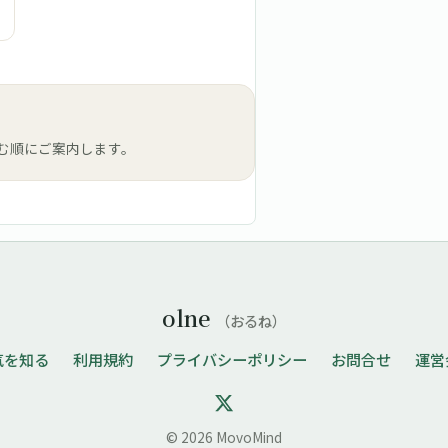
む順にご案内します。
olne
（おるね）
気を知る
利用規約
プライバシーポリシー
お問合せ
運営
© 2026 MovoMind