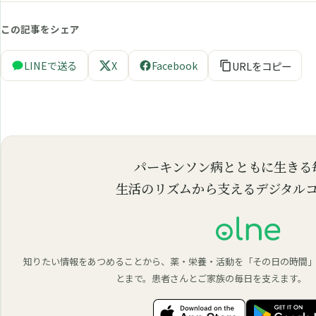
この記事をシェア
LINEで送る
X
Facebook
URLをコピー
パーキンソン病とともに生きる
生活のリズムから支えるデジタル
知りたい情報をあつめることから、薬・栄養・活動を「その日の時間
とまで。患者さんとご家族の毎日を支えます。