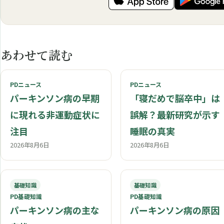
あわせて読む
PDニュース
PDニュース
パーキンソン病の早期
「寝だめで脳卒中」は
に現れる非運動症状に
誤解？最新研究が示す
注目
睡眠の真実
2026年8月6日
2026年8月6日
基礎知識
基礎知識
PD基礎知識
PD基礎知識
パーキンソン病の主な
パーキンソン病の原因