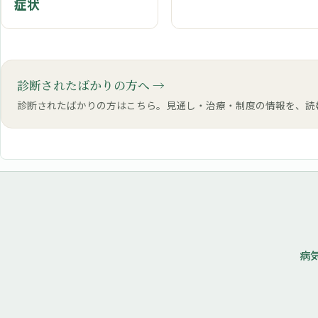
症状
診断されたばかりの方へ
診断されたばかりの方はこちら。見通し・治療・制度の情報を、読
病