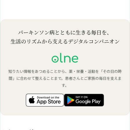
パーキンソン病とともに生きる毎日を、
生活のリズムから支えるデジタルコンパニオン
知りたい情報をあつめることから、薬・栄養・活動を「その日の時
間」に合わせて整えることまで。患者さんとご家族の毎日を支えま
す。