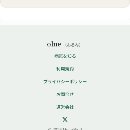
olne
（おるね）
病気を知る
利用規約
プライバシーポリシー
お問合せ
運営会社
© 2026 MovoMind