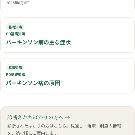
2026年8月6日
基礎知識
PD基礎知識
パーキンソン病の主な症状
基礎知識
PD基礎知識
パーキンソン病の原因
診断されたばかりの方へ
診断されたばかりの方はこちら。見通し・治療・制度の情報
を、読む順にご案内します。