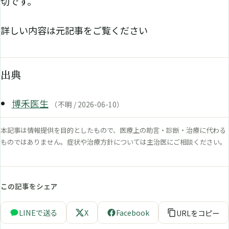
切です。
詳しい内容は元記事をご覧ください
出典
博禾医生
（不明 / 2026-06-10）
本記事は情報提供を目的としたもので、医療上の助言・診断・治療に代わる
ものではありません。症状や治療方針については主治医にご相談ください。
この記事をシェア
LINEで送る
X
Facebook
URLをコピー