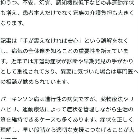
抑うつ、不安、幻覚、認知機能低下などの非運動症状
も増え、患者本人だけでなく家族の介護負担も大きく
なります。
記事は「手が震えなければ安心」という誤解をなく
し、病気の全体像を知ることの重要性を訴えていま
す。近年では非運動症状が診断や早期発見の手がかり
として重視されており、異変に気づいた場合は専門医へ
の相談が勧められています。
パーキンソン病は進行性の病気ですが、薬物療法やリ
ハビリ、運動療法によって症状を管理しながら生活の
質を維持できるケースも多くあります。症状を正しく
理解し、早い段階から適切な支援につなげることが大