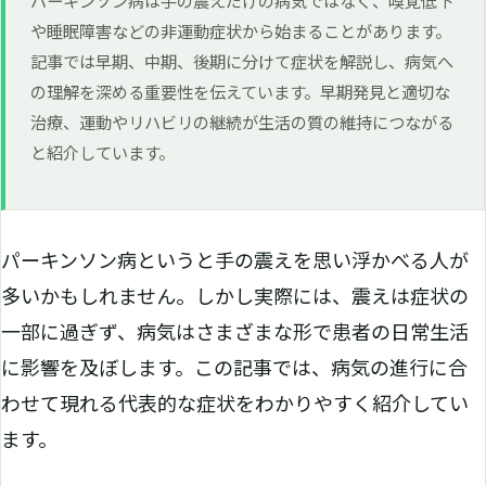
や睡眠障害などの非運動症状から始まることがあります。
記事では早期、中期、後期に分けて症状を解説し、病気へ
の理解を深める重要性を伝えています。早期発見と適切な
治療、運動やリハビリの継続が生活の質の維持につながる
と紹介しています。
パーキンソン病というと手の震えを思い浮かべる人が
多いかもしれません。しかし実際には、震えは症状の
一部に過ぎず、病気はさまざまな形で患者の日常生活
に影響を及ぼします。この記事では、病気の進行に合
わせて現れる代表的な症状をわかりやすく紹介してい
ます。