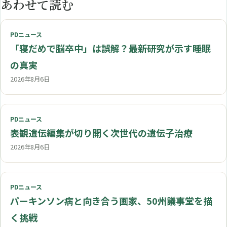
あわせて読む
PDニュース
「寝だめで脳卒中」は誤解？最新研究が示す睡眠
の真実
2026年8月6日
PDニュース
表観遺伝編集が切り開く次世代の遺伝子治療
2026年8月6日
PDニュース
パーキンソン病と向き合う画家、50州議事堂を描
く挑戦