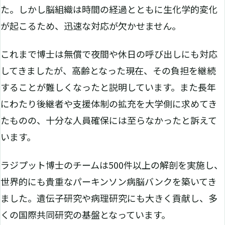
た。しかし脳組織は時間の経過とともに生化学的変化
が起こるため、迅速な対応が欠かせません。
これまで博士は無償で夜間や休日の呼び出しにも対応
してきましたが、高齢となった現在、その負担を継続
することが難しくなったと説明しています。また長年
にわたり後継者や支援体制の拡充を大学側に求めてき
たものの、十分な人員確保には至らなかったと訴えて
います。
ラジプット博士のチームは500件以上の解剖を実施し、
世界的にも貴重なパーキンソン病脳バンクを築いてき
ました。遺伝子研究や病理研究にも大きく貢献し、多
くの国際共同研究の基盤となっています。