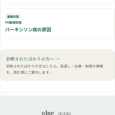
基礎知識
PD基礎知識
パーキンソン病の原因
診断されたばかりの方へ
診断されたばかりの方はこちら。見通し・治療・制度の情報
を、読む順にご案内します。
olne
（おるね）