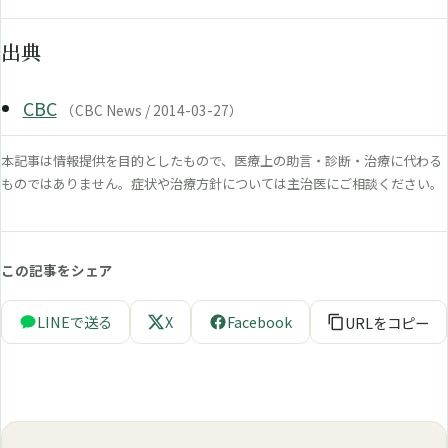
出典
CBC
（CBC News / 2014-03-27）
本記事は情報提供を目的としたもので、医療上の助言・診断・治療に代わる
ものではありません。症状や治療方針については主治医にご相談ください。
この記事をシェア
LINEで送る
X
Facebook
URLをコピー