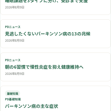
睡眠課題を3タイプに分け、受診まで支援
2026年8月9日
PDニュース
見逃したくないパーキンソン病の13の兆候
2026年8月9日
PDニュース
朝の6習慣で慢性炎症を抑え健康維持へ
2026年8月9日
基礎知識
PD基礎知識
パーキンソン病の主な症状