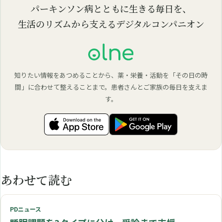
パーキンソン病とともに生きる毎日を、
生活のリズムから支えるデジタルコンパニオン
知りたい情報をあつめることから、薬・栄養・活動を「その日の時
間」に合わせて整えることまで。患者さんとご家族の毎日を支えま
す。
あわせて読む
PDニュース