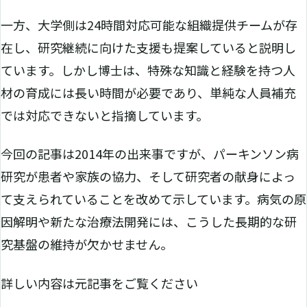
一方、大学側は24時間対応可能な組織提供チームが存
在し、研究継続に向けた支援も提案していると説明し
ています。しかし博士は、特殊な知識と経験を持つ人
材の育成には長い時間が必要であり、単純な人員補充
では対応できないと指摘しています。
今回の記事は2014年の出来事ですが、パーキンソン病
研究が患者や家族の協力、そして研究者の献身によっ
て支えられていることを改めて示しています。病気の原
因解明や新たな治療法開発には、こうした長期的な研
究基盤の維持が欠かせません。
詳しい内容は元記事をご覧ください