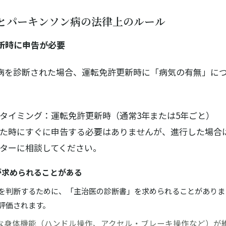
とパーキンソン病の法律上のルール
新時に申告が必要
病を診断された場合、運転免許更新時に「病気の有無」に
タイミング：運転免許更新時（通常3年または5年ごと）
た時にすぐに申告する必要はありませんが、進行した場合
ターに相談してください。
が求められることがある
を判断するために、「主治医の診断書」を求められることがありま
評価されます。
な身体機能（ハンドル操作、アクセル・ブレーキ操作など）が