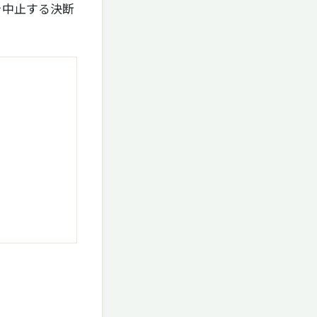
を中止する決断