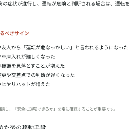
病の症状が進行し、運転が危険と判断される場合は、運転
るべきサイン
や友人から「運転が危なっかしい」と言われるようになった
や車庫入れが難しくなった
や標識を見落とすことが増えた
変更や交差点での判断が遅くなった
やヒヤリハットが増えた
相談し、「安全に運転できるか」を常に確認することが重要です。
めた後の移動手段