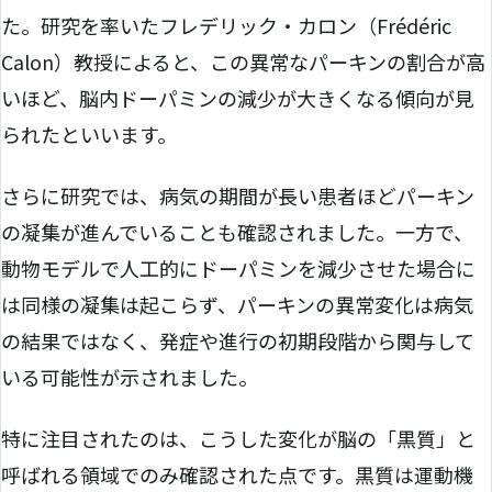
た。研究を率いたフレデリック・カロン（Frédéric
Calon）教授によると、この異常なパーキンの割合が高
いほど、脳内ドーパミンの減少が大きくなる傾向が見
られたといいます。
さらに研究では、病気の期間が長い患者ほどパーキン
の凝集が進んでいることも確認されました。一方で、
動物モデルで人工的にドーパミンを減少させた場合に
は同様の凝集は起こらず、パーキンの異常変化は病気
の結果ではなく、発症や進行の初期段階から関与して
いる可能性が示されました。
特に注目されたのは、こうした変化が脳の「黒質」と
呼ばれる領域でのみ確認された点です。黒質は運動機