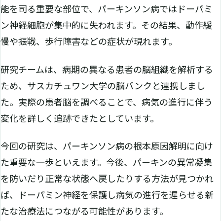
能を司る重要な部位で、パーキンソン病ではドーパミ
ン神経細胞が集中的に失われます。その結果、動作緩
慢や振戦、歩行障害などの症状が現れます。
研究チームは、病期の異なる患者の脳組織を解析する
ため、サスカチュワン大学の脳バンクと連携しまし
た。実際の患者脳を調べることで、病気の進行に伴う
変化を詳しく追跡できたとしています。
今回の研究は、パーキンソン病の根本原因解明に向け
た重要な一歩といえます。今後、パーキンの異常凝集
を防いだり正常な状態へ戻したりする方法が見つかれ
ば、ドーパミン神経を保護し病気の進行を遅らせる新
たな治療法につながる可能性があります。