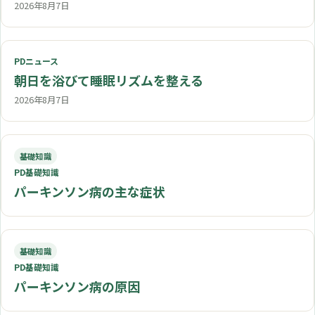
2026年8月7日
PDニュース
朝日を浴びて睡眠リズムを整える
2026年8月7日
基礎知識
PD基礎知識
パーキンソン病の主な症状
基礎知識
PD基礎知識
パーキンソン病の原因