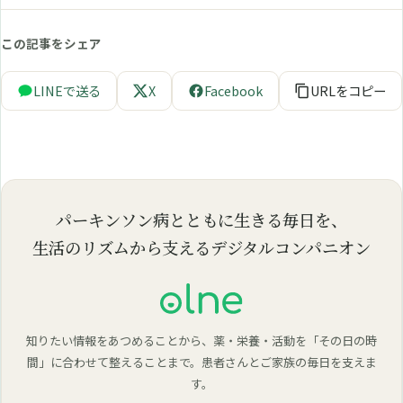
この記事をシェア
LINEで送る
X
Facebook
URLをコピー
パーキンソン病とともに生きる毎日を、
生活のリズムから支えるデジタルコンパニオン
知りたい情報をあつめることから、薬・栄養・活動を「その日の時
間」に合わせて整えることまで。患者さんとご家族の毎日を支えま
す。