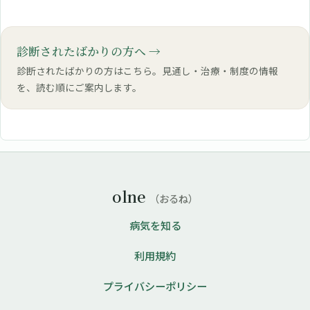
診断されたばかりの方へ
診断されたばかりの方はこちら。見通し・治療・制度の情報
を、読む順にご案内します。
olne
（おるね）
病気を知る
利用規約
プライバシーポリシー