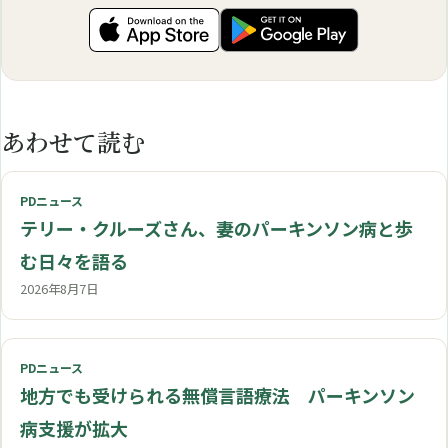
あわせて読む
PDニュース
テリー・クルーズさん、妻のパーキンソン病と歩
む日々を語る
2026年8月7日
PDニュース
地方でも受けられる無償言語療法 パーキンソン
病支援が拡大