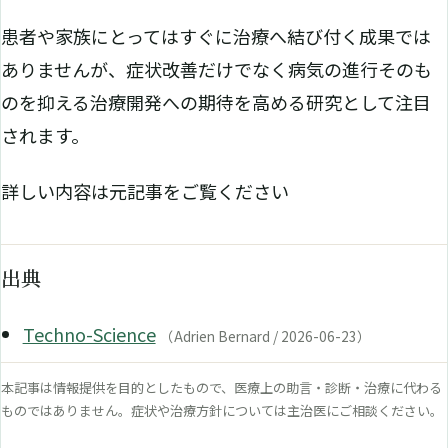
患者や家族にとってはすぐに治療へ結び付く成果では
ありませんが、症状改善だけでなく病気の進行そのも
のを抑える治療開発への期待を高める研究として注目
されます。
詳しい内容は元記事をご覧ください
出典
Techno-Science
（Adrien Bernard / 2026-06-23）
本記事は情報提供を目的としたもので、医療上の助言・診断・治療に代わる
ものではありません。症状や治療方針については主治医にご相談ください。