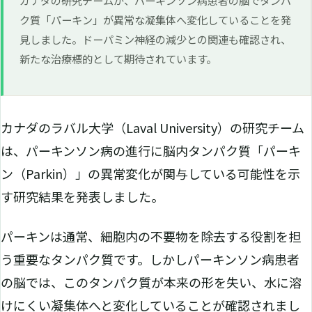
ク質「パーキン」が異常な凝集体へ変化していることを発
見しました。ドーパミン神経の減少との関連も確認され、
新たな治療標的として期待されています。
カナダのラバル大学（Laval University）の研究チーム
は、パーキンソン病の進行に脳内タンパク質「パーキ
ン（Parkin）」の異常変化が関与している可能性を示
す研究結果を発表しました。
パーキンは通常、細胞内の不要物を除去する役割を担
う重要なタンパク質です。しかしパーキンソン病患者
の脳では、このタンパク質が本来の形を失い、水に溶
けにくい凝集体へと変化していることが確認されまし